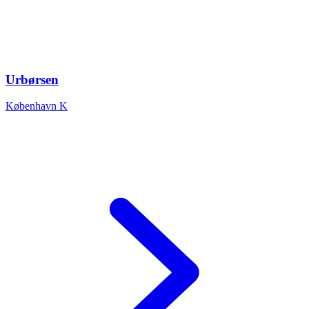
Urbørsen
København K