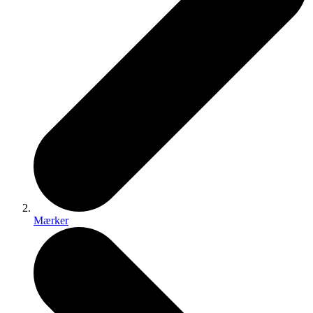
Mærker