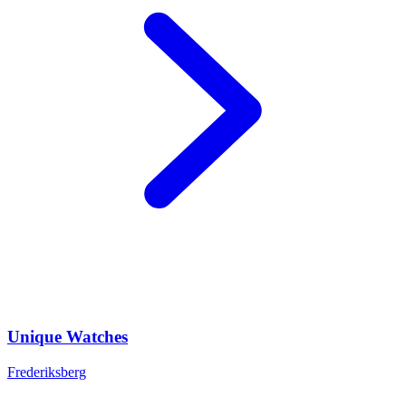
Unique Watches
Frederiksberg