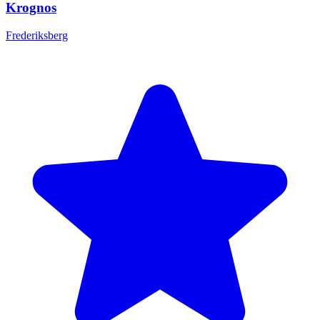
Krognos
Frederiksberg