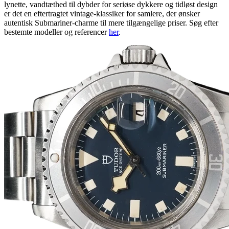
lynette, vandtæthed til dybder for seriøse dykkere og tidløst design
er det en eftertragtet vintage-klassiker for samlere, der ønsker
autentisk Submariner-charme til mere tilgængelige priser. Søg efter
bestemte modeller og referencer
her
.