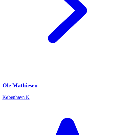
Ole Mathiesen
København K