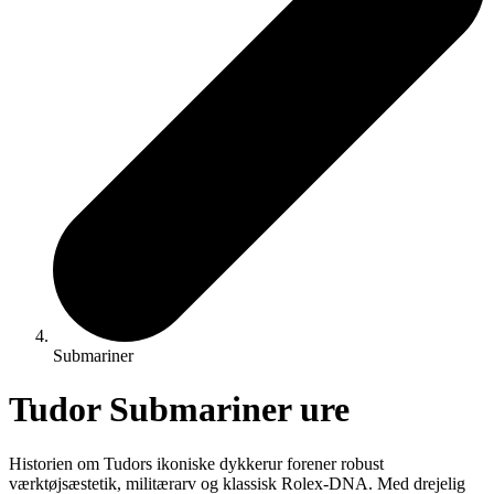
Submariner
Tudor Submariner ure
Historien om Tudors ikoniske dykkerur forener robust
værktøjsæstetik, militærarv og klassisk Rolex-DNA. Med drejelig