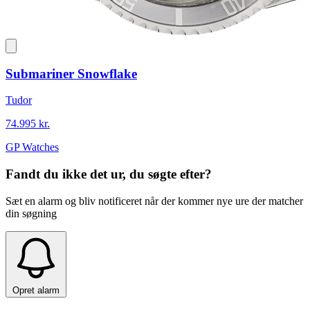
Submariner Snowflake
Tudor
74.995 kr.
GP Watches
Fandt du ikke det ur, du søgte efter?
Sæt en alarm og bliv notificeret når der kommer nye ure der matcher
din søgning
Opret alarm