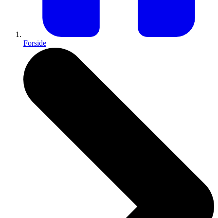
Forside