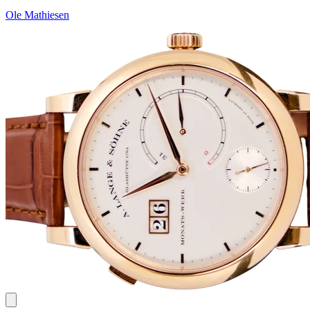
Ole Mathiesen