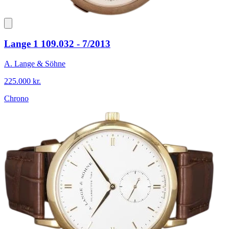
Lange 1 109.032 - 7/2013
A. Lange & Söhne
225.000 kr.
Chrono