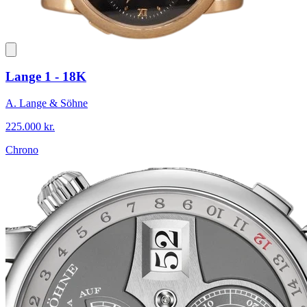
Lange 1 - 18K
A. Lange & Söhne
225.000 kr.
Chrono