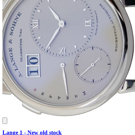
Lange 1 - New old stock