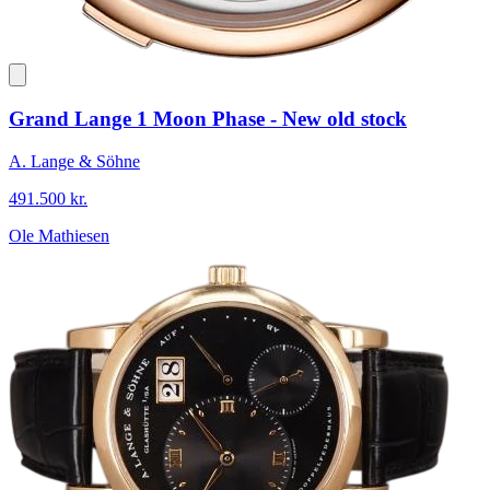
Grand Lange 1 Moon Phase - New old stock
A. Lange & Söhne
491.500 kr.
Ole Mathiesen