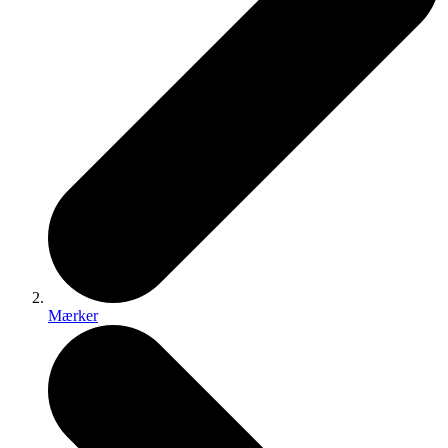
Mærker