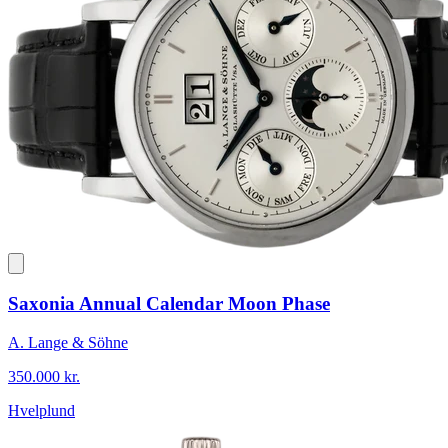
Saxonia Annual Calendar Moon Phase
A. Lange & Söhne
350.000 kr.
Hvelplund