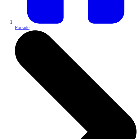
Forside