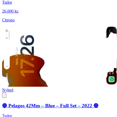
Tudor
26.000 kr.
Chrono
Nyhed
🔵 Pelagos 42Mm – Blue – Full Set – 2022 🔵
Tudor