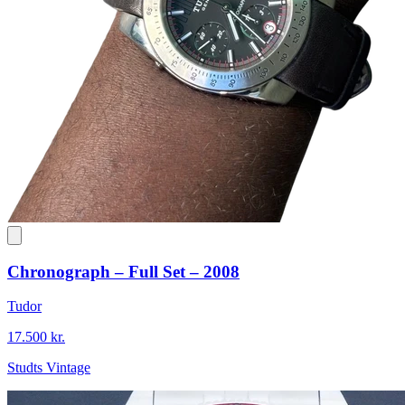
Chronograph – Full Set – 2008
Tudor
17.500 kr.
Studts Vintage