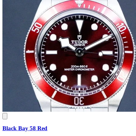
Black Bay 58 Red