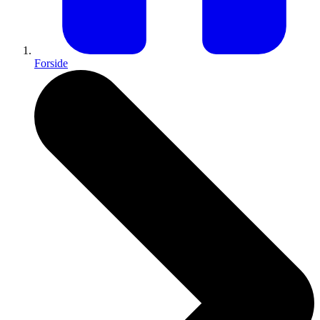
Forside