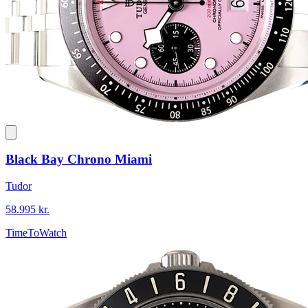
Black Bay Chrono Miami
Tudor
58.995 kr.
TimeToWatch