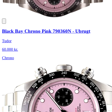
Black Bay Chrono Pink 790360N - Ubrugt
Tudor
60.000 kr.
Chrono