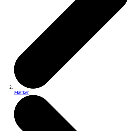
Mærker