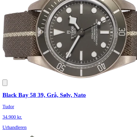
Black Bay 58 39, Grå, Sølv, Nato
Tudor
34.900 kr.
Urhandleren