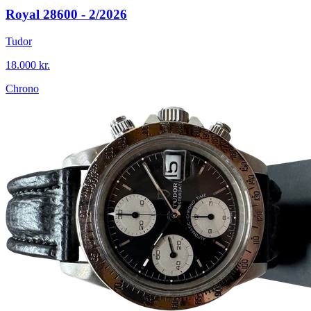
Royal 28600 - 2/2026
Tudor
18.000 kr.
Chrono