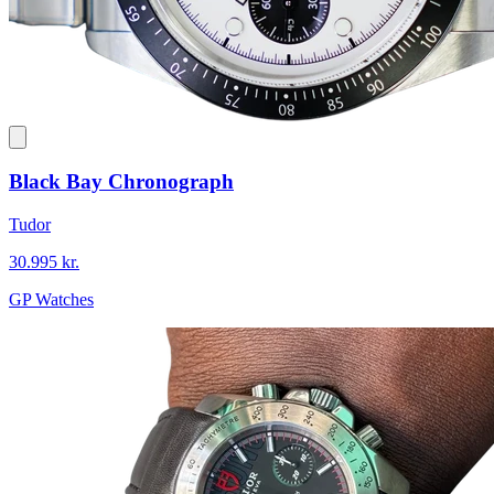
Black Bay Chronograph
Tudor
30.995 kr.
GP Watches