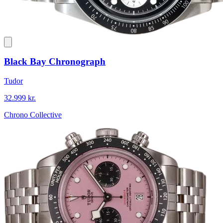
Black Bay Chronograph
Tudor
32.999 kr.
Chrono Collective