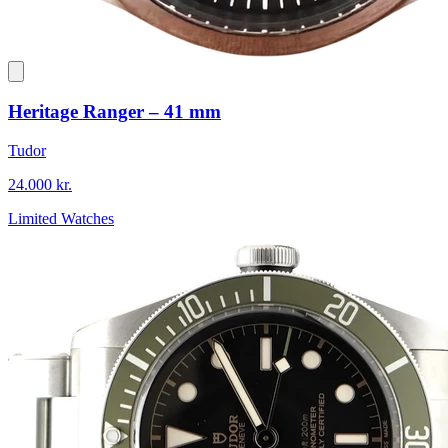
Heritage Ranger – 41 mm
Tudor
24.000 kr.
Limited Watches