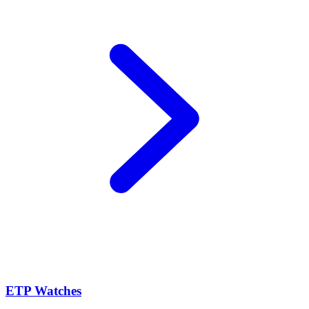
ETP Watches