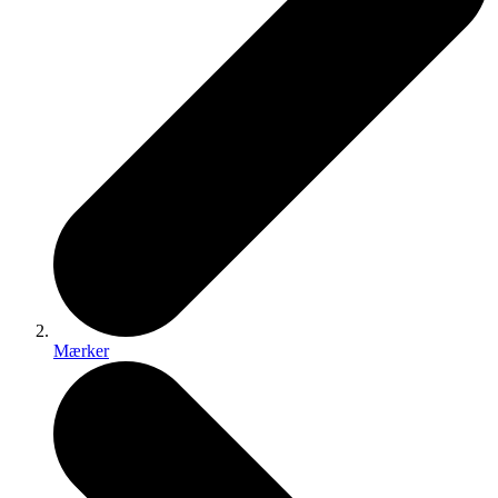
Mærker