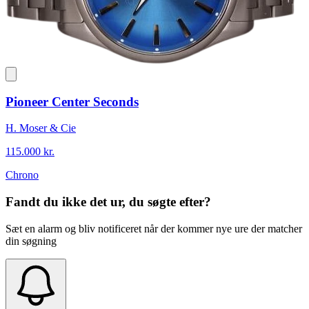
Pioneer Center Seconds
H. Moser & Cie
115.000 kr.
Chrono
Fandt du ikke det ur, du søgte efter?
Sæt en alarm og bliv notificeret når der kommer nye ure der matcher
din søgning