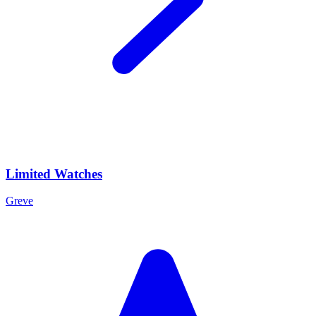
Limited Watches
Greve