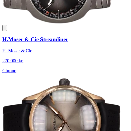
H.Moser & Cie Streamliner
H. Moser & Cie
270.000 kr.
Chrono