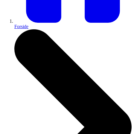
Forside