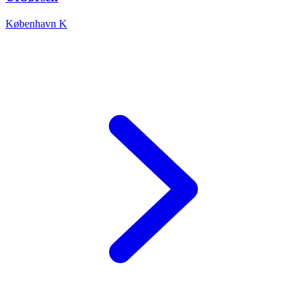
København K