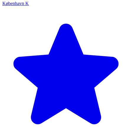
København K