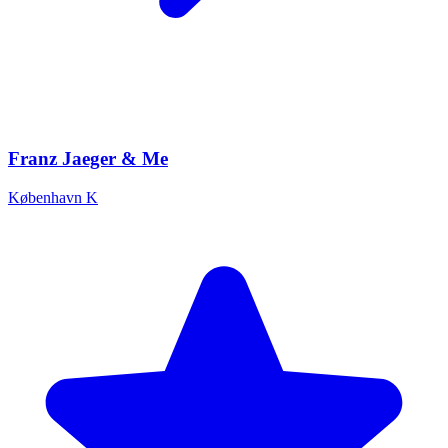
Franz Jaeger & Me
København K