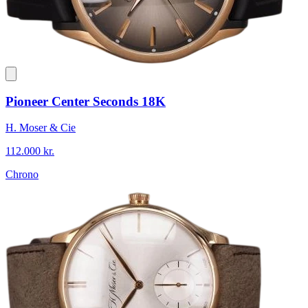
Pioneer Center Seconds 18K
H. Moser & Cie
112.000 kr.
Chrono