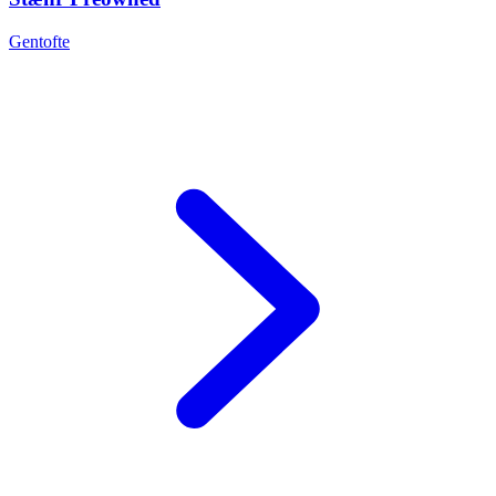
Gentofte