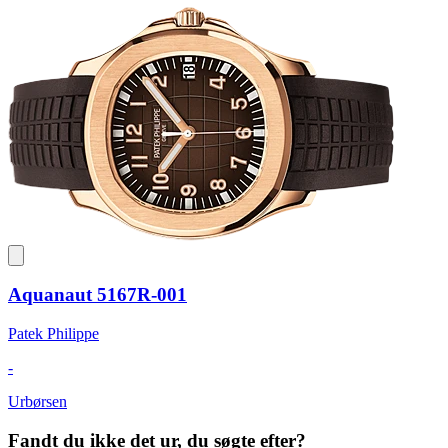
Aquanaut 5167R-001
Patek Philippe
-
Urbørsen
Fandt du ikke det ur, du søgte efter?