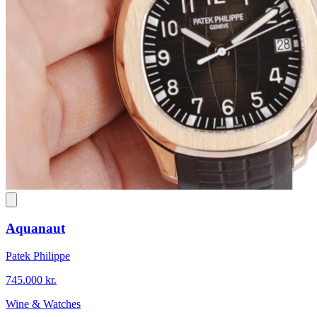
Aquanaut
Patek Philippe
745.000 kr.
Wine & Watches