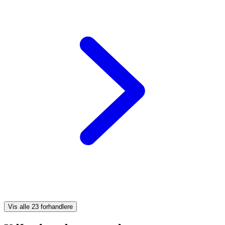
Vis alle 23 forhandlere