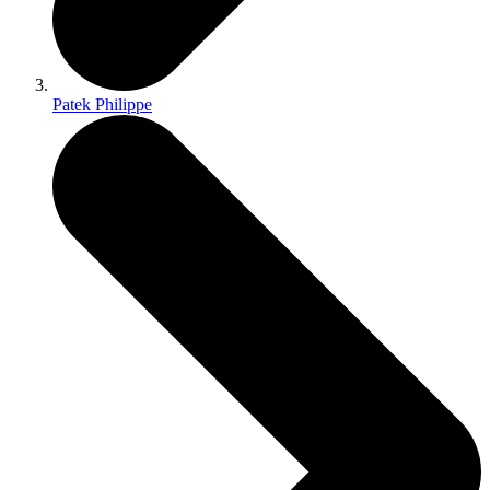
Patek Philippe