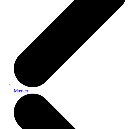
Mærker