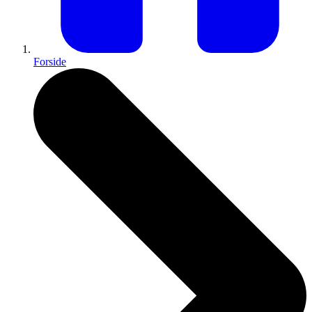
Forside