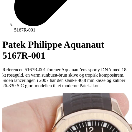
5167R-001
Patek Philippe Aquanaut
5167R-001
Referencen 5167R-001 forener Aquanaut’ens sporty DNA med 18
kt rosaguld, en varm sunburst-brun skive og tropisk kompositrem.
Siden lanceringen i 2007 har den slanke 40,8 mm kasse og kaliber
26-330 S C gjort modellen til et moderne Patek-ikon.