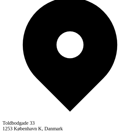
Toldbodgade 33
1253 København K, Danmark