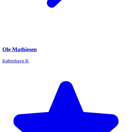
Ole Mathiesen
København K