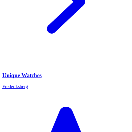
Unique Watches
Frederiksberg