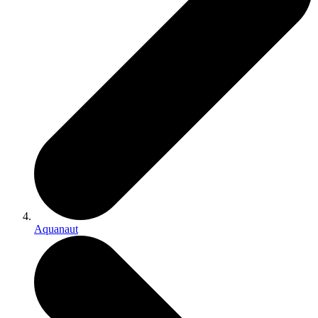
Aquanaut