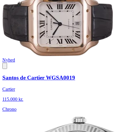
Nyhed
Santos de Cartier WGSA0019
Cartier
115.000 kr.
Chrono