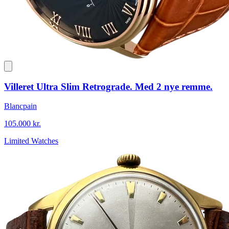
Villeret Ultra Slim Retrograde. Med 2 nye remme.
Blancpain
105.000 kr.
Limited Watches