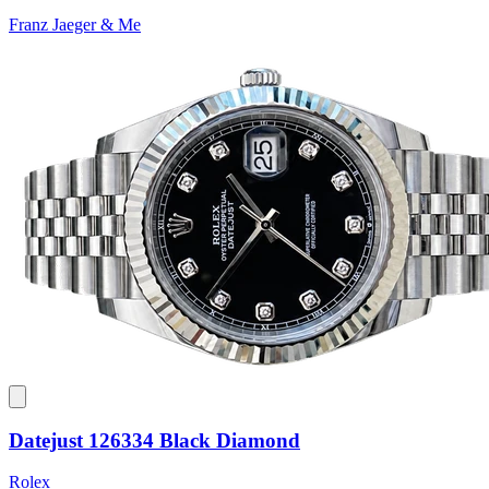
Franz Jaeger & Me
Datejust 126334 Black Diamond
Rolex