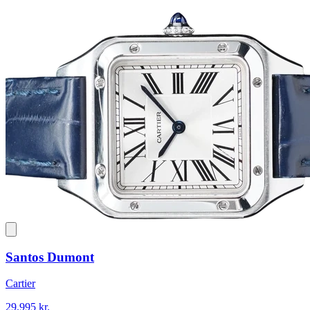
Santos Dumont
Cartier
29.995 kr.