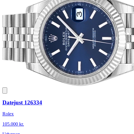
Datejust 126334
Rolex
105.000 kr.