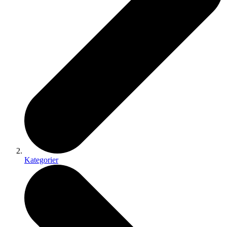
Kategorier