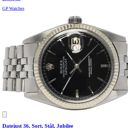
GP Watches
Datejust 36, Sort, Stål, Jubilee