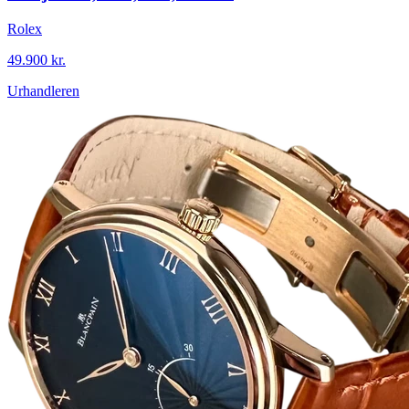
Rolex
49.900 kr.
Urhandleren