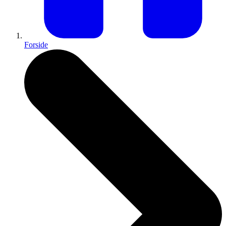
Forside