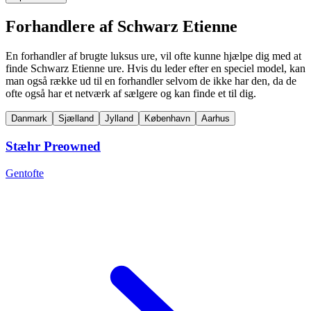
Forhandlere af Schwarz Etienne
En forhandler af brugte luksus ure, vil ofte kunne hjælpe dig med at
finde Schwarz Etienne ure. Hvis du leder efter en speciel model, kan
man også række ud til en forhandler selvom de ikke har den, da de
ofte også har et netværk af sælgere og kan finde et til dig.
Danmark
Sjælland
Jylland
København
Aarhus
Stæhr Preowned
Gentofte