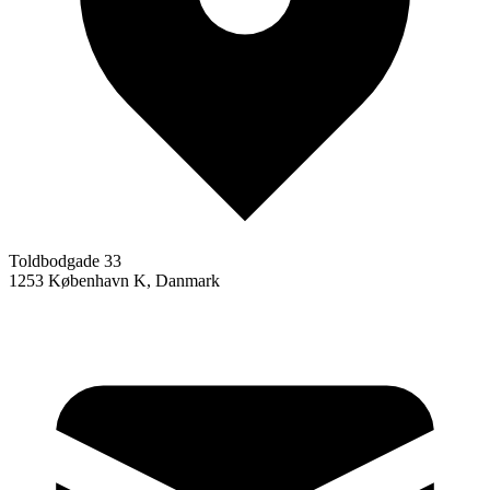
Toldbodgade 33
1253 København K, Danmark