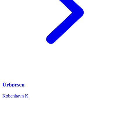
Urbørsen
København K