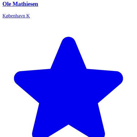
Ole Mathiesen
København K