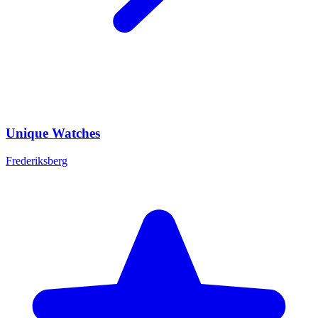
Unique Watches
Frederiksberg