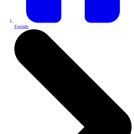
Forside