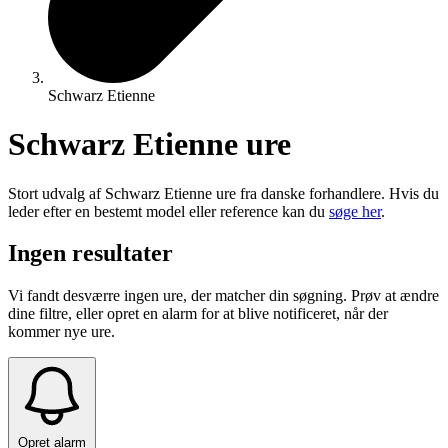
Schwarz Etienne
Schwarz Etienne ure
Stort udvalg af Schwarz Etienne ure fra danske forhandlere. Hvis du
leder efter en bestemt model eller reference kan du
søge her
.
Ingen resultater
Vi fandt desværre ingen ure, der matcher din søgning. Prøv at ændre
dine filtre, eller opret en alarm for at blive notificeret, når der
kommer nye ure.
Opret alarm