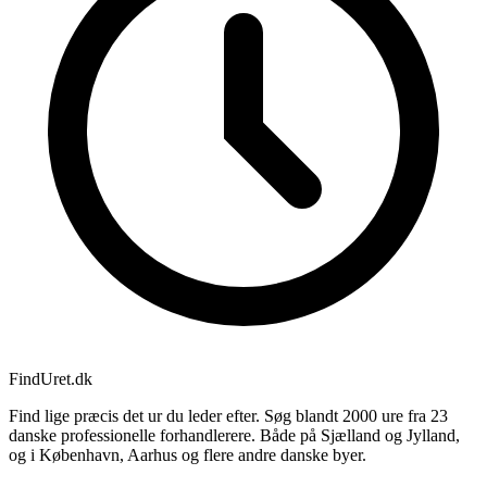
Find
Uret
.dk
Find lige præcis det ur du leder efter. Søg blandt 2000 ure fra 23
danske professionelle forhandlerere. Både på Sjælland og Jylland,
og i København, Aarhus og flere andre danske byer.