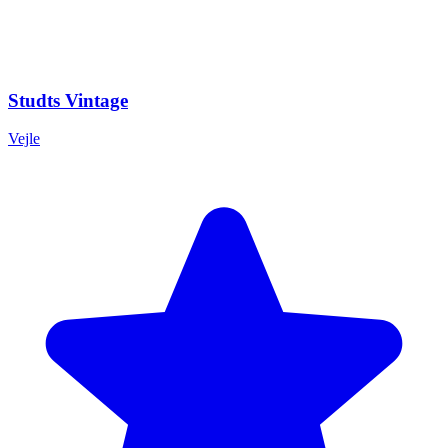
Studts Vintage
Vejle