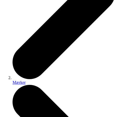
Mærker