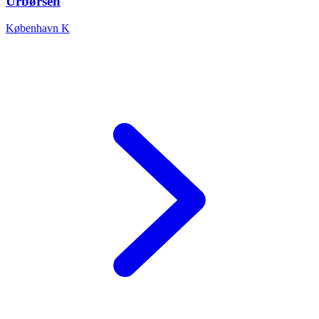
Urbørsen
København K