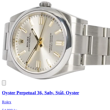
Oyster Perpetual 36, Sølv, Stål, Oyster
Rolex