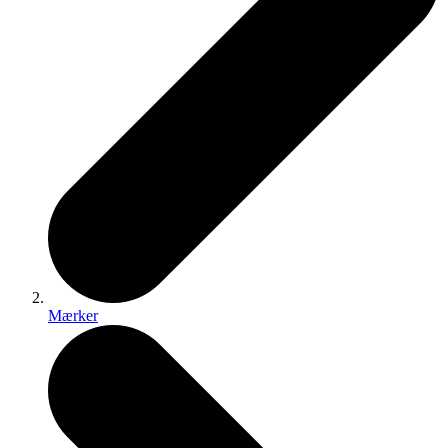
Mærker