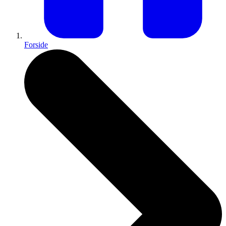
Forside