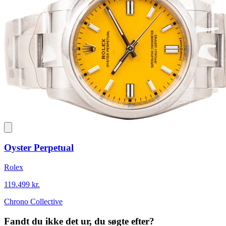
Oyster Perpetual
Rolex
119.499 kr.
Chrono Collective
Fandt du ikke det ur, du søgte efter?