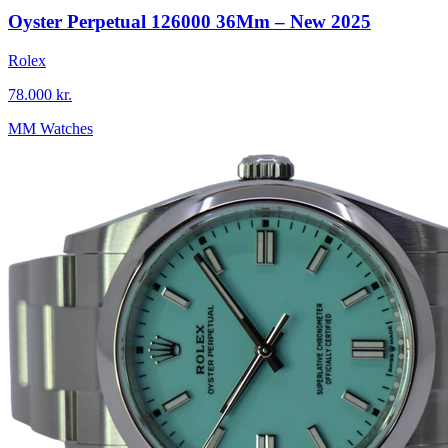
Oyster Perpetual 126000 36Mm – New 2025
Rolex
78.000 kr.
MM Watches