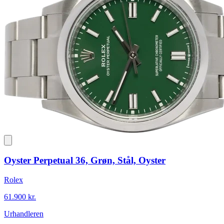
Oyster Perpetual 36, Grøn, Stål, Oyster
Rolex
61.900 kr.
Urhandleren