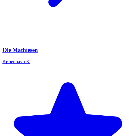
Ole Mathiesen
København K