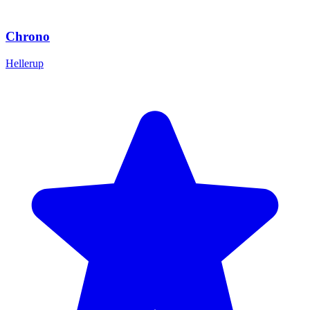
Chrono
Hellerup