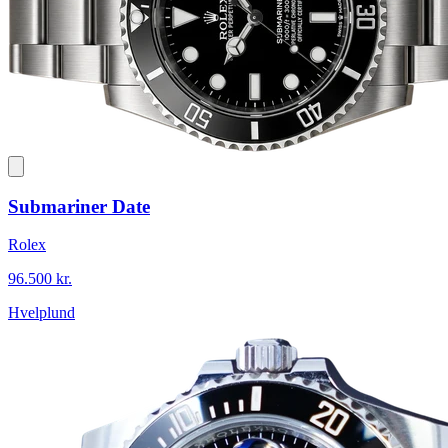
Submariner Date
Rolex
96.500 kr.
Hvelplund