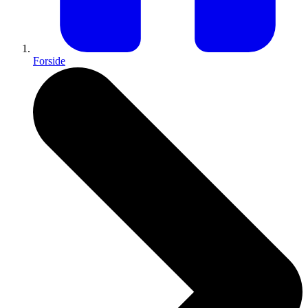
Forside