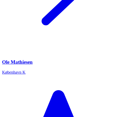
Ole Mathiesen
København K