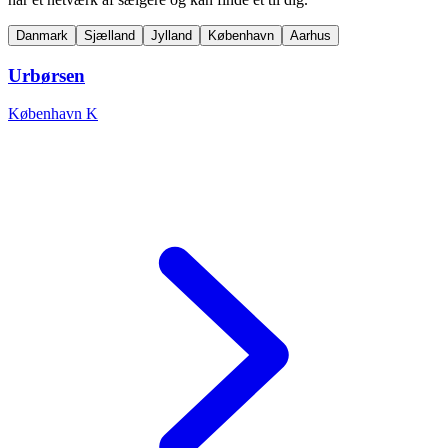
Danmark
Sjælland
Jylland
København
Aarhus
Urbørsen
København K