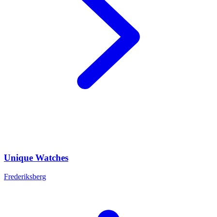
Unique Watches
Frederiksberg