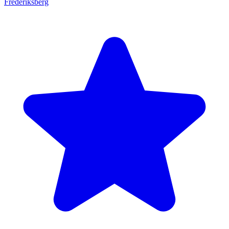
Frederiksberg