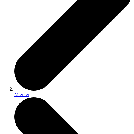
Mærker