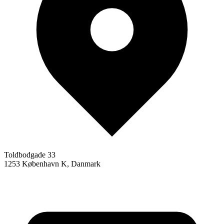
Toldbodgade 33
1253 København K, Danmark