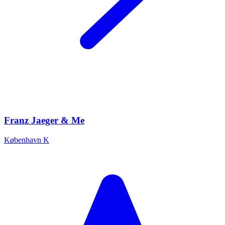
Franz Jaeger & Me
København K