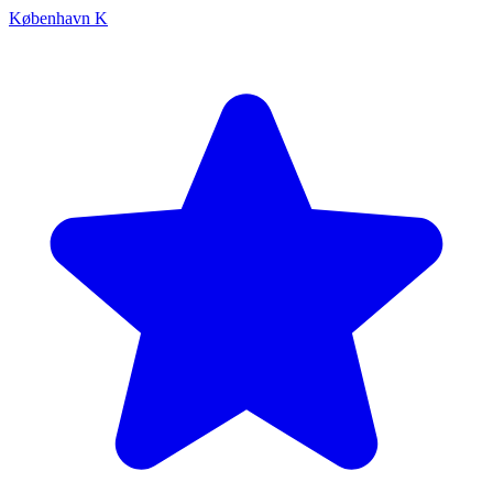
København K