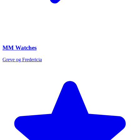
MM Watches
Greve og Fredericia