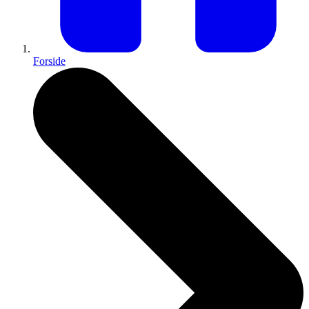
Forside