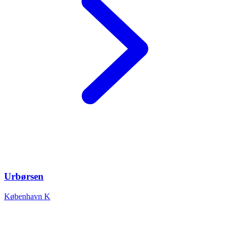
Urbørsen
København K