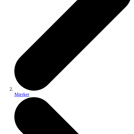
Mærker