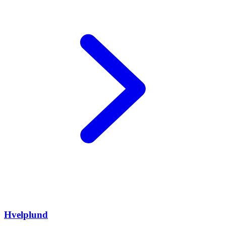
Hvelplund