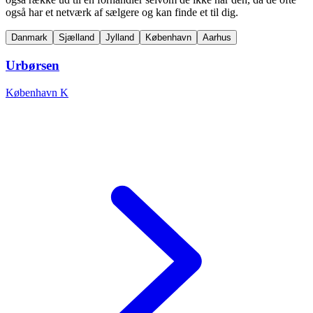
også har et netværk af sælgere og kan finde et til dig.
Danmark
Sjælland
Jylland
København
Aarhus
Urbørsen
København K