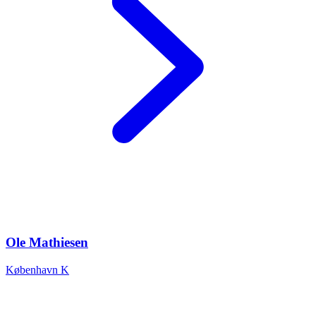
Ole Mathiesen
København K