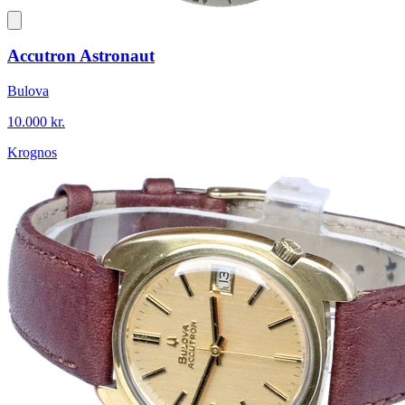
Accutron Astronaut
Bulova
10.000 kr.
Krognos