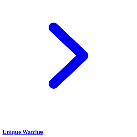
Unique Watches