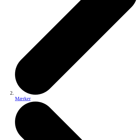
Mærker