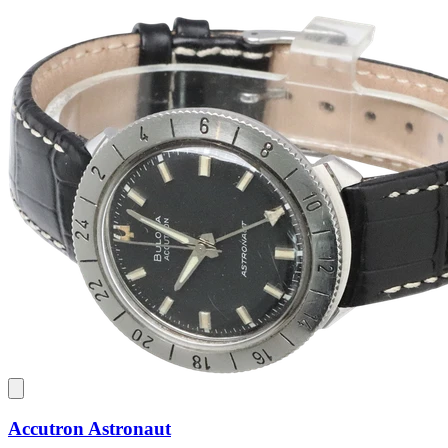
Accutron Astronaut