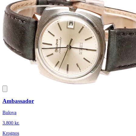
Ambassador
Bulova
3.800 kr.
Krognos