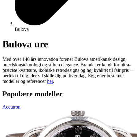
Bulova
Bulova ure
Med over 140 års innovation forener Bulova amerikansk design,
præcisionsteknologi og stilren elegance. Brandet er kendt for ultra-
præcise kvartsure, ikoniske retrodesigns og høj kvalitet til fair pris –
perfekt til dig, der vil skille dig ud hver dag. Søg efter bestemte
modeller og referencer
her
.
Populære modeller
Accutron