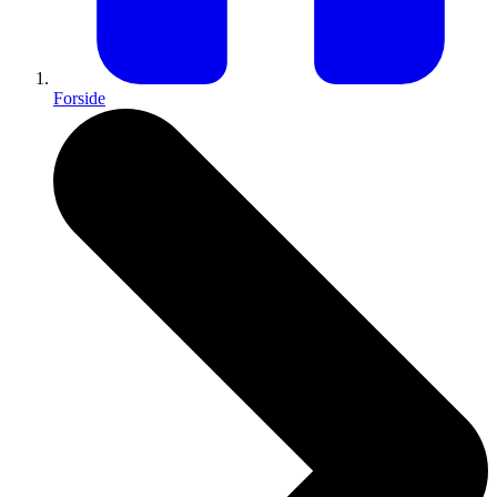
Forside