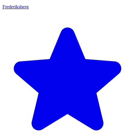
Frederiksberg